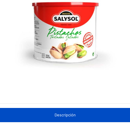
Descripción